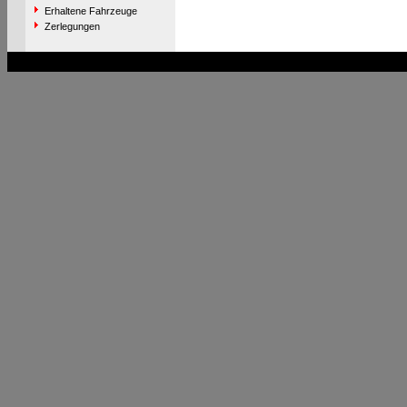
Erhaltene Fahrzeuge
Zerlegungen