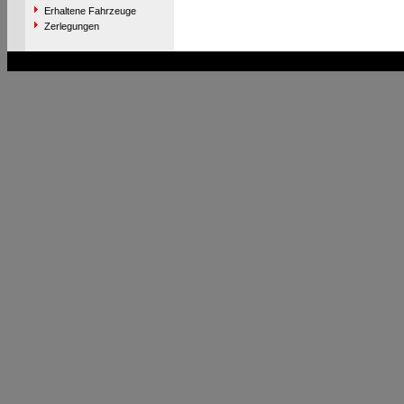
Erhaltene Fahrzeuge
Zerlegungen