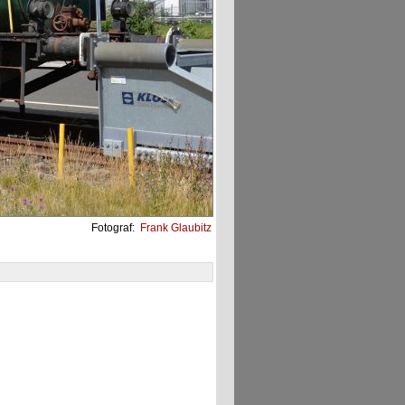
Fotograf:
Frank Glaubitz