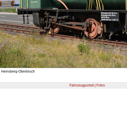
- Heinsberg-Oberbruch
Fahrzeugportait | Fotos