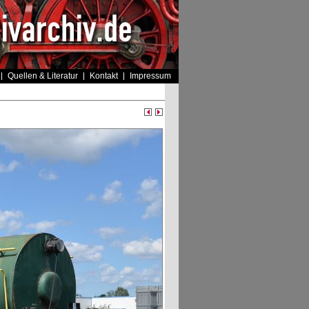
Quellen & Literatur
Kontakt
Impressum