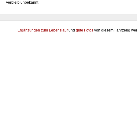
Verbleib unbekannt
Ergänzungen zum Lebenslauf
und
gute Fotos
von diesem Fahrzeug wer