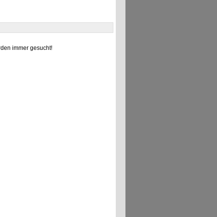
den immer gesucht!