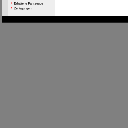
Erhaltene Fahrzeuge
Zerlegungen