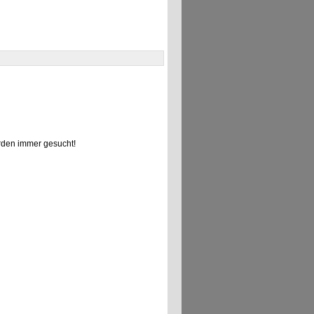
den immer gesucht!