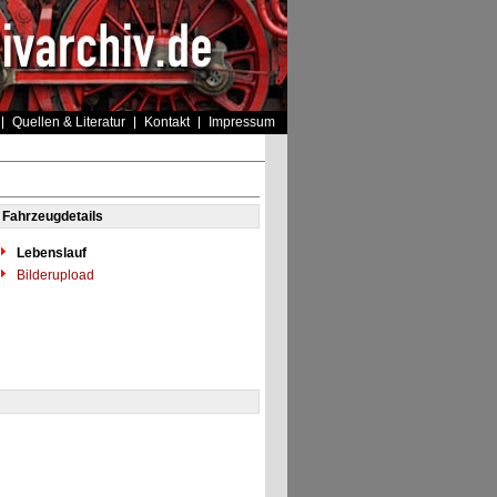
Quellen & Literatur
Kontakt
Impressum
Fahrzeugdetails
Lebenslauf
Bilderupload