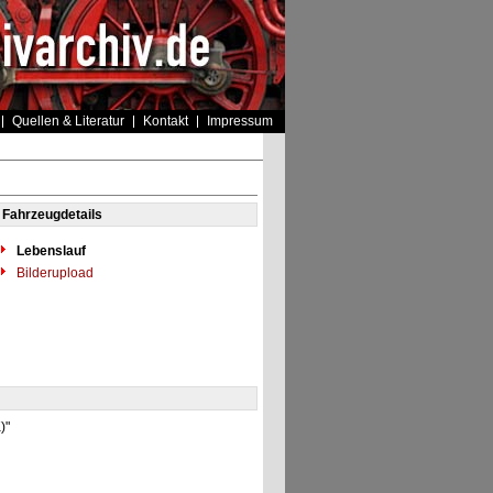
Quellen & Literatur
Kontakt
Impressum
Fahrzeugdetails
Lebenslauf
Bilderupload
)"