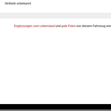
Verbleib unbekannt
Ergänzungen zum Lebenslauf
und
gute Fotos
von diesem Fahrzeug wer