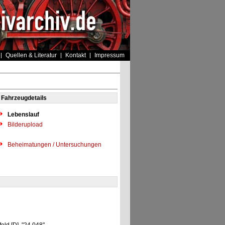
Quellen & Literatur
Kontakt
Impressum
Fahrzeugdetails
Lebenslauf
Bilderupload
Beheimatungen / Untersuchungen