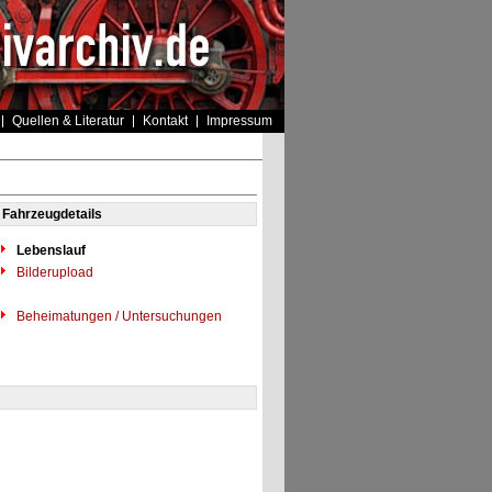
Quellen & Literatur
Kontakt
Impressum
Fahrzeugdetails
Lebenslauf
Bilderupload
Beheimatungen / Untersuchungen