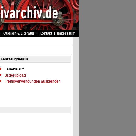
Quellen & Literatur
Kontakt
Impressum
Fahrzeugdetails
Lebenslauf
Bilderupload
Fremdverwendungen ausblenden