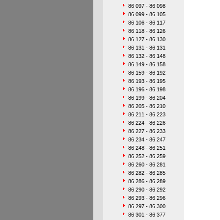
86 097 - 86 098
86 099 - 86 105
86 106 - 86 117
86 118 - 86 126
86 127 - 86 130
86 131 - 86 131
86 132 - 86 148
86 149 - 86 158
86 159 - 86 192
86 193 - 86 195
86 196 - 86 198
86 199 - 86 204
86 205 - 86 210
86 211 - 86 223
86 224 - 86 226
86 227 - 86 233
86 234 - 86 247
86 248 - 86 251
86 252 - 86 259
86 260 - 86 281
86 282 - 86 285
86 286 - 86 289
86 290 - 86 292
86 293 - 86 296
86 297 - 86 300
86 301 - 86 377