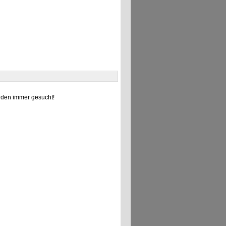
den immer gesucht!