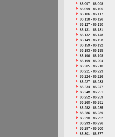
86 097 - 86 098
86 099 - 86 105
86 106 - 86 117
86 118 - 86 126
86 127 - 86 130
86 131 - 86 131
86 132 - 86 148
86 149 - 86 158
86 159 - 86 192
86 193 - 86 195
86 196 - 86 198
86 199 - 86 204
86 205 - 86 210
86 211 - 86 223
86 224 - 86 226
86 227 - 86 233
86 234 - 86 247
86 248 - 86 251
86 252 - 86 259
86 260 - 86 281
86 282 - 86 285
86 286 - 86 289
86 290 - 86 292
86 293 - 86 296
86 297 - 86 300
86 301 - 86 377