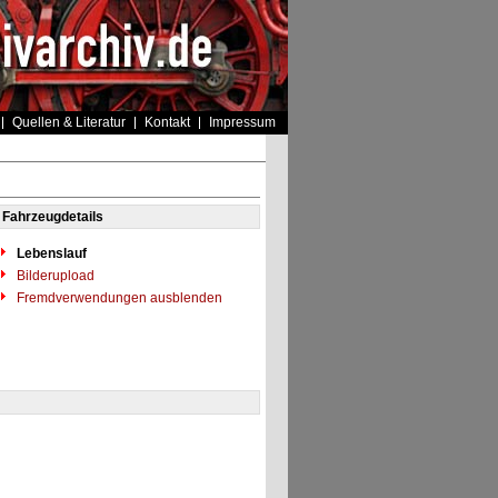
Quellen & Literatur
Kontakt
Impressum
Fahrzeugdetails
Lebenslauf
Bilderupload
Fremdverwendungen ausblenden