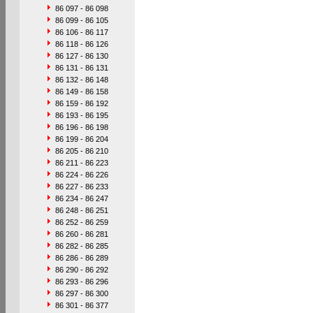
86 097 - 86 098
86 099 - 86 105
86 106 - 86 117
86 118 - 86 126
86 127 - 86 130
86 131 - 86 131
86 132 - 86 148
86 149 - 86 158
86 159 - 86 192
86 193 - 86 195
86 196 - 86 198
86 199 - 86 204
86 205 - 86 210
86 211 - 86 223
86 224 - 86 226
86 227 - 86 233
86 234 - 86 247
86 248 - 86 251
86 252 - 86 259
86 260 - 86 281
86 282 - 86 285
86 286 - 86 289
86 290 - 86 292
86 293 - 86 296
86 297 - 86 300
86 301 - 86 377