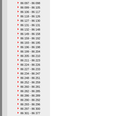
86 097 - 86 098
86 099 - 86 105
86 106 - 86 117
86 118 - 86 126
86 127 - 86 130
86 131 - 86 131
86 132 - 86 148
86 149 - 86 158
86 159 - 86 192
86 193 - 86 195
86 196 - 86 198
86 199 - 86 204
86 205 - 86 210
86 211 - 86 223
86 224 - 86 226
86 227 - 86 233
86 234 - 86 247
86 248 - 86 251
86 252 - 86 259
86 260 - 86 281
86 282 - 86 285
86 286 - 86 289
86 290 - 86 292
86 293 - 86 296
86 297 - 86 300
86 301 - 86 377