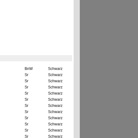
BnW
Schwarz
Sr
Schwarz
Sr
Schwarz
Sr
Schwarz
Sr
Schwarz
Sr
Schwarz
Sr
Schwarz
Sr
Schwarz
Sr
Schwarz
Sr
Schwarz
Sr
Schwarz
Sr
Schwarz