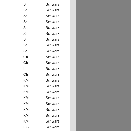
Sr
Schwarz
Sr
Schwarz
Sr
Schwarz
Sr
Schwarz
Sr
Schwarz
Sr
Schwarz
Sr
Schwarz
Sr
Schwarz
Sd
Schwarz
Ch
Schwarz
Ch
Schwarz
L
Schwarz
Ch
Schwarz
KM
Schwarz
KM
Schwarz
KM
Schwarz
KM
Schwarz
KM
Schwarz
KM
Schwarz
KM
Schwarz
KM
Schwarz
L S
Schwarz