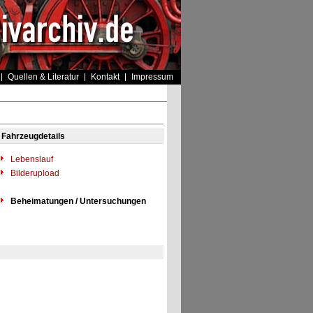
Quellen & Literatur
Kontakt
Impressum
Fahrzeugdetails
Lebenslauf
Bilderupload
Beheimatungen / Untersuchungen