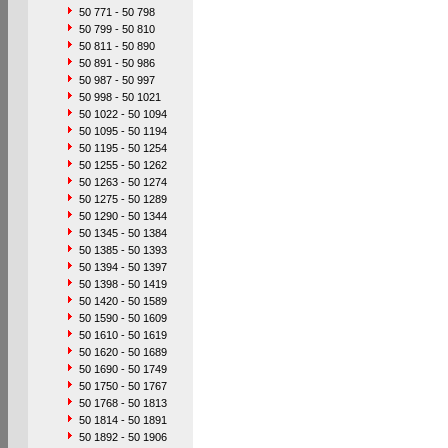
50 771 - 50 798
50 799 - 50 810
50 811 - 50 890
50 891 - 50 986
50 987 - 50 997
50 998 - 50 1021
50 1022 - 50 1094
50 1095 - 50 1194
50 1195 - 50 1254
50 1255 - 50 1262
50 1263 - 50 1274
50 1275 - 50 1289
50 1290 - 50 1344
50 1345 - 50 1384
50 1385 - 50 1393
50 1394 - 50 1397
50 1398 - 50 1419
50 1420 - 50 1589
50 1590 - 50 1609
50 1610 - 50 1619
50 1620 - 50 1689
50 1690 - 50 1749
50 1750 - 50 1767
50 1768 - 50 1813
50 1814 - 50 1891
50 1892 - 50 1906