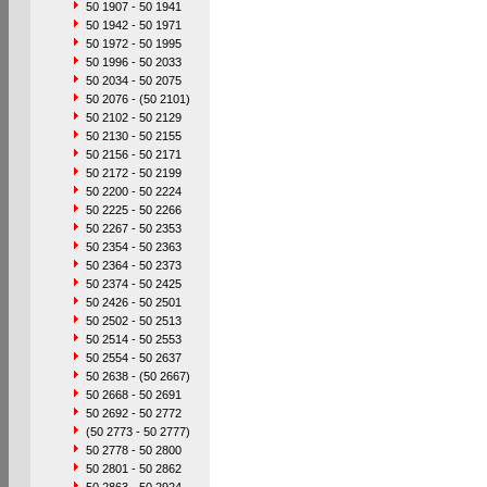
50 1907 - 50 1941
50 1942 - 50 1971
50 1972 - 50 1995
50 1996 - 50 2033
50 2034 - 50 2075
50 2076 - (50 2101)
50 2102 - 50 2129
50 2130 - 50 2155
50 2156 - 50 2171
50 2172 - 50 2199
50 2200 - 50 2224
50 2225 - 50 2266
50 2267 - 50 2353
50 2354 - 50 2363
50 2364 - 50 2373
50 2374 - 50 2425
50 2426 - 50 2501
50 2502 - 50 2513
50 2514 - 50 2553
50 2554 - 50 2637
50 2638 - (50 2667)
50 2668 - 50 2691
50 2692 - 50 2772
(50 2773 - 50 2777)
50 2778 - 50 2800
50 2801 - 50 2862