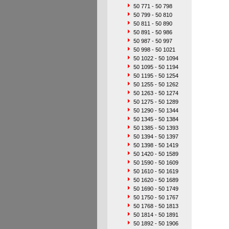
50 771 - 50 798
50 799 - 50 810
50 811 - 50 890
50 891 - 50 986
50 987 - 50 997
50 998 - 50 1021
50 1022 - 50 1094
50 1095 - 50 1194
50 1195 - 50 1254
50 1255 - 50 1262
50 1263 - 50 1274
50 1275 - 50 1289
50 1290 - 50 1344
50 1345 - 50 1384
50 1385 - 50 1393
50 1394 - 50 1397
50 1398 - 50 1419
50 1420 - 50 1589
50 1590 - 50 1609
50 1610 - 50 1619
50 1620 - 50 1689
50 1690 - 50 1749
50 1750 - 50 1767
50 1768 - 50 1813
50 1814 - 50 1891
50 1892 - 50 1906