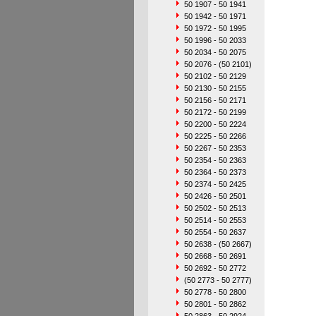
50 1907 - 50 1941
50 1942 - 50 1971
50 1972 - 50 1995
50 1996 - 50 2033
50 2034 - 50 2075
50 2076 - (50 2101)
50 2102 - 50 2129
50 2130 - 50 2155
50 2156 - 50 2171
50 2172 - 50 2199
50 2200 - 50 2224
50 2225 - 50 2266
50 2267 - 50 2353
50 2354 - 50 2363
50 2364 - 50 2373
50 2374 - 50 2425
50 2426 - 50 2501
50 2502 - 50 2513
50 2514 - 50 2553
50 2554 - 50 2637
50 2638 - (50 2667)
50 2668 - 50 2691
50 2692 - 50 2772
(50 2773 - 50 2777)
50 2778 - 50 2800
50 2801 - 50 2862