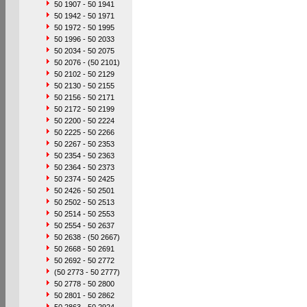
50 1907 - 50 1941
50 1942 - 50 1971
50 1972 - 50 1995
50 1996 - 50 2033
50 2034 - 50 2075
50 2076 - (50 2101)
50 2102 - 50 2129
50 2130 - 50 2155
50 2156 - 50 2171
50 2172 - 50 2199
50 2200 - 50 2224
50 2225 - 50 2266
50 2267 - 50 2353
50 2354 - 50 2363
50 2364 - 50 2373
50 2374 - 50 2425
50 2426 - 50 2501
50 2502 - 50 2513
50 2514 - 50 2553
50 2554 - 50 2637
50 2638 - (50 2667)
50 2668 - 50 2691
50 2692 - 50 2772
(50 2773 - 50 2777)
50 2778 - 50 2800
50 2801 - 50 2862