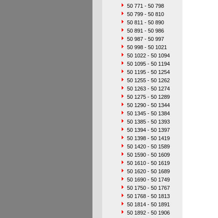
50 771 - 50 798
50 799 - 50 810
50 811 - 50 890
50 891 - 50 986
50 987 - 50 997
50 998 - 50 1021
50 1022 - 50 1094
50 1095 - 50 1194
50 1195 - 50 1254
50 1255 - 50 1262
50 1263 - 50 1274
50 1275 - 50 1289
50 1290 - 50 1344
50 1345 - 50 1384
50 1385 - 50 1393
50 1394 - 50 1397
50 1398 - 50 1419
50 1420 - 50 1589
50 1590 - 50 1609
50 1610 - 50 1619
50 1620 - 50 1689
50 1690 - 50 1749
50 1750 - 50 1767
50 1768 - 50 1813
50 1814 - 50 1891
50 1892 - 50 1906