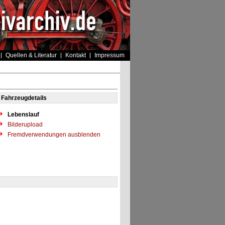
Quellen & Literatur
Kontakt
Impressum
Fahrzeugdetails
Lebenslauf
Bilderupload
Fremdverwendungen ausblenden