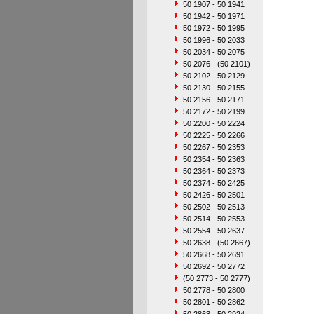
50 1907 - 50 1941
50 1942 - 50 1971
50 1972 - 50 1995
50 1996 - 50 2033
50 2034 - 50 2075
50 2076 - (50 2101)
50 2102 - 50 2129
50 2130 - 50 2155
50 2156 - 50 2171
50 2172 - 50 2199
50 2200 - 50 2224
50 2225 - 50 2266
50 2267 - 50 2353
50 2354 - 50 2363
50 2364 - 50 2373
50 2374 - 50 2425
50 2426 - 50 2501
50 2502 - 50 2513
50 2514 - 50 2553
50 2554 - 50 2637
50 2638 - (50 2667)
50 2668 - 50 2691
50 2692 - 50 2772
(50 2773 - 50 2777)
50 2778 - 50 2800
50 2801 - 50 2862