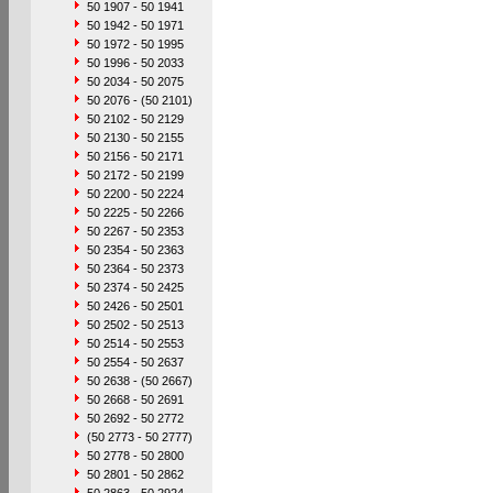
50 1907 - 50 1941
50 1942 - 50 1971
50 1972 - 50 1995
50 1996 - 50 2033
50 2034 - 50 2075
50 2076 - (50 2101)
50 2102 - 50 2129
50 2130 - 50 2155
50 2156 - 50 2171
50 2172 - 50 2199
50 2200 - 50 2224
50 2225 - 50 2266
50 2267 - 50 2353
50 2354 - 50 2363
50 2364 - 50 2373
50 2374 - 50 2425
50 2426 - 50 2501
50 2502 - 50 2513
50 2514 - 50 2553
50 2554 - 50 2637
50 2638 - (50 2667)
50 2668 - 50 2691
50 2692 - 50 2772
(50 2773 - 50 2777)
50 2778 - 50 2800
50 2801 - 50 2862