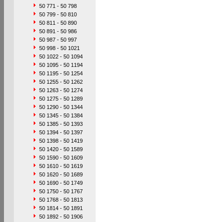
50 771 - 50 798
50 799 - 50 810
50 811 - 50 890
50 891 - 50 986
50 987 - 50 997
50 998 - 50 1021
50 1022 - 50 1094
50 1095 - 50 1194
50 1195 - 50 1254
50 1255 - 50 1262
50 1263 - 50 1274
50 1275 - 50 1289
50 1290 - 50 1344
50 1345 - 50 1384
50 1385 - 50 1393
50 1394 - 50 1397
50 1398 - 50 1419
50 1420 - 50 1589
50 1590 - 50 1609
50 1610 - 50 1619
50 1620 - 50 1689
50 1690 - 50 1749
50 1750 - 50 1767
50 1768 - 50 1813
50 1814 - 50 1891
50 1892 - 50 1906