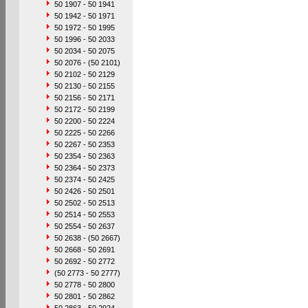
50 1907 - 50 1941
50 1942 - 50 1971
50 1972 - 50 1995
50 1996 - 50 2033
50 2034 - 50 2075
50 2076 - (50 2101)
50 2102 - 50 2129
50 2130 - 50 2155
50 2156 - 50 2171
50 2172 - 50 2199
50 2200 - 50 2224
50 2225 - 50 2266
50 2267 - 50 2353
50 2354 - 50 2363
50 2364 - 50 2373
50 2374 - 50 2425
50 2426 - 50 2501
50 2502 - 50 2513
50 2514 - 50 2553
50 2554 - 50 2637
50 2638 - (50 2667)
50 2668 - 50 2691
50 2692 - 50 2772
(50 2773 - 50 2777)
50 2778 - 50 2800
50 2801 - 50 2862