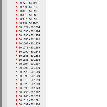
50 771 - 50 798
50 799 - 50 810
50 811 - 50 890
50 891 - 50 986
50 987 - 50 997
50 998 - 50 1021
50 1022 - 50 1094
50 1095 - 50 1194
50 1195 - 50 1254
50 1255 - 50 1262
50 1263 - 50 1274
50 1275 - 50 1289
50 1290 - 50 1344
50 1345 - 50 1384
50 1385 - 50 1393
50 1394 - 50 1397
50 1398 - 50 1419
50 1420 - 50 1589
50 1590 - 50 1609
50 1610 - 50 1619
50 1620 - 50 1689
50 1690 - 50 1749
50 1750 - 50 1767
50 1768 - 50 1813
50 1814 - 50 1891
50 1892 - 50 1906