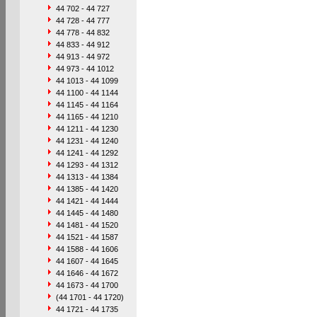
44 702 - 44 727
44 728 - 44 777
44 778 - 44 832
44 833 - 44 912
44 913 - 44 972
44 973 - 44 1012
44 1013 - 44 1099
44 1100 - 44 1144
44 1145 - 44 1164
44 1165 - 44 1210
44 1211 - 44 1230
44 1231 - 44 1240
44 1241 - 44 1292
44 1293 - 44 1312
44 1313 - 44 1384
44 1385 - 44 1420
44 1421 - 44 1444
44 1445 - 44 1480
44 1481 - 44 1520
44 1521 - 44 1587
44 1588 - 44 1606
44 1607 - 44 1645
44 1646 - 44 1672
44 1673 - 44 1700
(44 1701 - 44 1720)
44 1721 - 44 1735