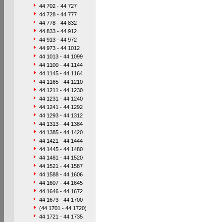
44 702 - 44 727
44 728 - 44 777
44 778 - 44 832
44 833 - 44 912
44 913 - 44 972
44 973 - 44 1012
44 1013 - 44 1099
44 1100 - 44 1144
44 1145 - 44 1164
44 1165 - 44 1210
44 1211 - 44 1230
44 1231 - 44 1240
44 1241 - 44 1292
44 1293 - 44 1312
44 1313 - 44 1384
44 1385 - 44 1420
44 1421 - 44 1444
44 1445 - 44 1480
44 1481 - 44 1520
44 1521 - 44 1587
44 1588 - 44 1606
44 1607 - 44 1645
44 1646 - 44 1672
44 1673 - 44 1700
(44 1701 - 44 1720)
44 1721 - 44 1735