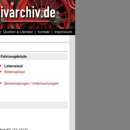
Quellen & Literatur
Kontakt
Impressum
Fahrzeugdetails
Lebenslauf
Bilderupload
Beheimatungen / Untersuchungen