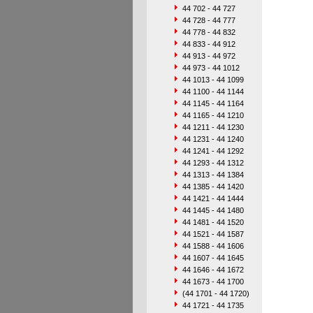
44 702 - 44 727
44 728 - 44 777
44 778 - 44 832
44 833 - 44 912
44 913 - 44 972
44 973 - 44 1012
44 1013 - 44 1099
44 1100 - 44 1144
44 1145 - 44 1164
44 1165 - 44 1210
44 1211 - 44 1230
44 1231 - 44 1240
44 1241 - 44 1292
44 1293 - 44 1312
44 1313 - 44 1384
44 1385 - 44 1420
44 1421 - 44 1444
44 1445 - 44 1480
44 1481 - 44 1520
44 1521 - 44 1587
44 1588 - 44 1606
44 1607 - 44 1645
44 1646 - 44 1672
44 1673 - 44 1700
(44 1701 - 44 1720)
44 1721 - 44 1735