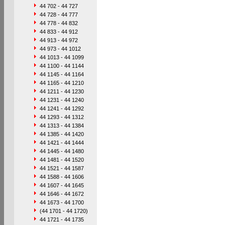
44 702 - 44 727
44 728 - 44 777
44 778 - 44 832
44 833 - 44 912
44 913 - 44 972
44 973 - 44 1012
44 1013 - 44 1099
44 1100 - 44 1144
44 1145 - 44 1164
44 1165 - 44 1210
44 1211 - 44 1230
44 1231 - 44 1240
44 1241 - 44 1292
44 1293 - 44 1312
44 1313 - 44 1384
44 1385 - 44 1420
44 1421 - 44 1444
44 1445 - 44 1480
44 1481 - 44 1520
44 1521 - 44 1587
44 1588 - 44 1606
44 1607 - 44 1645
44 1646 - 44 1672
44 1673 - 44 1700
(44 1701 - 44 1720)
44 1721 - 44 1735