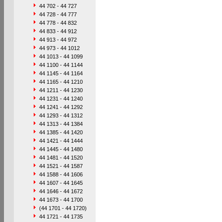
44 702 - 44 727
44 728 - 44 777
44 778 - 44 832
44 833 - 44 912
44 913 - 44 972
44 973 - 44 1012
44 1013 - 44 1099
44 1100 - 44 1144
44 1145 - 44 1164
44 1165 - 44 1210
44 1211 - 44 1230
44 1231 - 44 1240
44 1241 - 44 1292
44 1293 - 44 1312
44 1313 - 44 1384
44 1385 - 44 1420
44 1421 - 44 1444
44 1445 - 44 1480
44 1481 - 44 1520
44 1521 - 44 1587
44 1588 - 44 1606
44 1607 - 44 1645
44 1646 - 44 1672
44 1673 - 44 1700
(44 1701 - 44 1720)
44 1721 - 44 1735