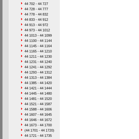
44 702 - 44 727
44 728 - 44 777
44 778 - 44 832
44 833 - 44 912
44 913 - 44 972
44 973 - 44 1012
44 1013 - 44 1099
44 1100 - 44 1144
44 1145 - 44 1164
44 1165 - 44 1210
44 1211 - 44 1230
44 1231 - 44 1240
44 1241 - 44 1292
44 1293 - 44 1312
44 1313 - 44 1384
44 1385 - 44 1420
44 1421 - 44 1444
44 1445 - 44 1480
44 1481 - 44 1520
44 1521 - 44 1587
44 1588 - 44 1606
44 1607 - 44 1645
44 1646 - 44 1672
44 1673 - 44 1700
(44 1701 - 44 1720)
44 1721 - 44 1735