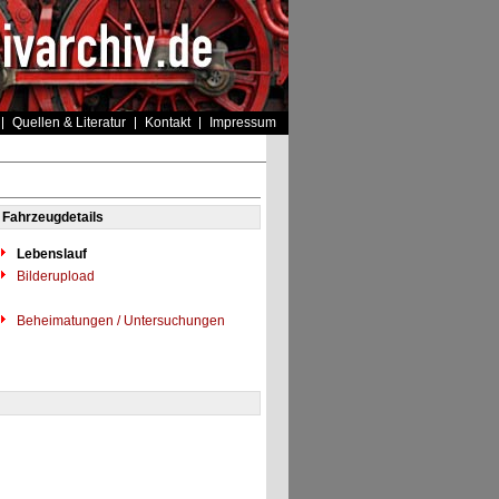
Quellen & Literatur
Kontakt
Impressum
Fahrzeugdetails
Lebenslauf
Bilderupload
Beheimatungen / Untersuchungen