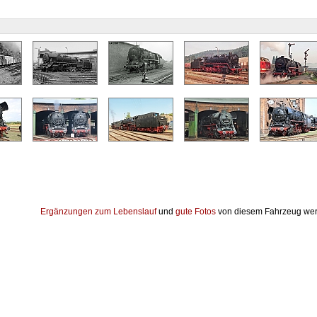
Ergänzungen zum Lebenslauf
und
gute Fotos
von diesem Fahrzeug wer