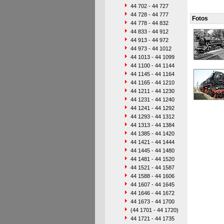
44 702 - 44 727
44 728 - 44 777
Fotos
44 778 - 44 832
44 833 - 44 912
44 913 - 44 972
44 973 - 44 1012
44 1013 - 44 1099
44 1100 - 44 1144
44 1145 - 44 1164
44 1165 - 44 1210
44 1211 - 44 1230
44 1231 - 44 1240
44 1241 - 44 1292
44 1293 - 44 1312
44 1313 - 44 1384
44 1385 - 44 1420
44 1421 - 44 1444
44 1445 - 44 1480
44 1481 - 44 1520
44 1521 - 44 1587
44 1588 - 44 1606
44 1607 - 44 1645
44 1646 - 44 1672
44 1673 - 44 1700
(44 1701 - 44 1720)
44 1721 - 44 1735