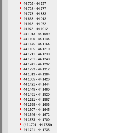
44 702 - 44 727
44 728 - 44 777
44 778 - 44 832
44 833 - 44 912
44 913 - 44 972
44 973 - 44 1012
44 1013 - 44 1099
44 1100 - 44 1144
44 1145 - 44 1164
44 1165 - 44 1210
44 1211 - 44 1230
44 1231 - 44 1240
44 1241 - 44 1292
44 1293 - 44 1312
44 1313 - 44 1384
44 1385 - 44 1420
44 1421 - 44 1444
44 1445 - 44 1480
44 1481 - 44 1520
44 1521 - 44 1587
44 1588 - 44 1606
44 1607 - 44 1645
44 1646 - 44 1672
44 1673 - 44 1700
(44 1701 - 44 1720)
44 1721 - 44 1735