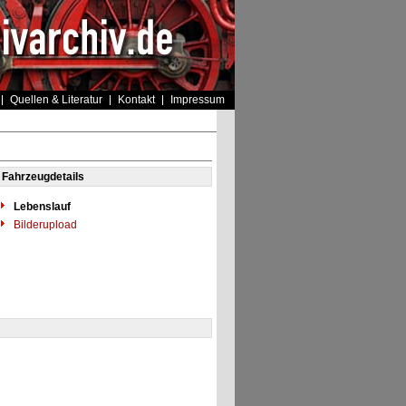
Quellen & Literatur
Kontakt
Impressum
Fahrzeugdetails
Lebenslauf
Bilderupload