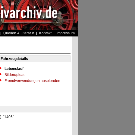
Quellen & Literatur
Kontakt
Impressum
Fahrzeugdetails
Lebenslauf
Bilderupload
Fremdverwendungen ausblenden
D] "1406"