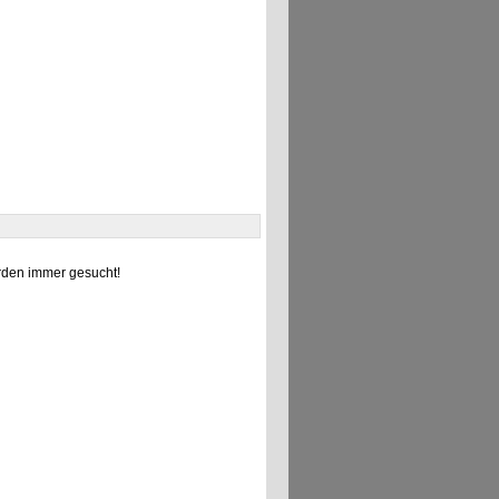
den immer gesucht!