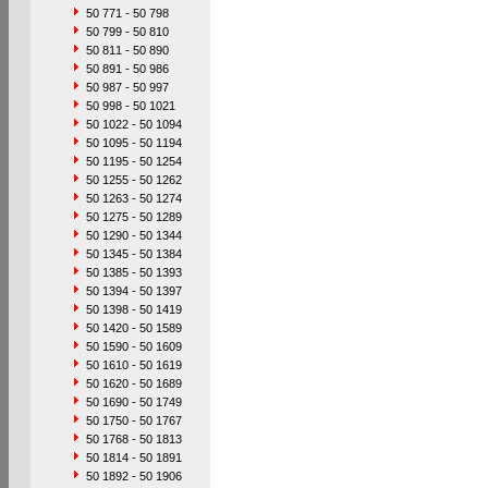
50 771 - 50 798
50 799 - 50 810
50 811 - 50 890
50 891 - 50 986
50 987 - 50 997
50 998 - 50 1021
50 1022 - 50 1094
50 1095 - 50 1194
50 1195 - 50 1254
50 1255 - 50 1262
50 1263 - 50 1274
50 1275 - 50 1289
50 1290 - 50 1344
50 1345 - 50 1384
50 1385 - 50 1393
50 1394 - 50 1397
50 1398 - 50 1419
50 1420 - 50 1589
50 1590 - 50 1609
50 1610 - 50 1619
50 1620 - 50 1689
50 1690 - 50 1749
50 1750 - 50 1767
50 1768 - 50 1813
50 1814 - 50 1891
50 1892 - 50 1906