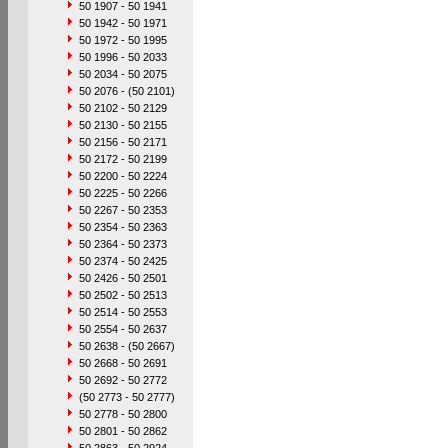
50 1907 - 50 1941
50 1942 - 50 1971
50 1972 - 50 1995
50 1996 - 50 2033
50 2034 - 50 2075
50 2076 - (50 2101)
50 2102 - 50 2129
50 2130 - 50 2155
50 2156 - 50 2171
50 2172 - 50 2199
50 2200 - 50 2224
50 2225 - 50 2266
50 2267 - 50 2353
50 2354 - 50 2363
50 2364 - 50 2373
50 2374 - 50 2425
50 2426 - 50 2501
50 2502 - 50 2513
50 2514 - 50 2553
50 2554 - 50 2637
50 2638 - (50 2667)
50 2668 - 50 2691
50 2692 - 50 2772
(50 2773 - 50 2777)
50 2778 - 50 2800
50 2801 - 50 2862