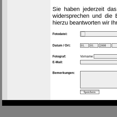
Sie haben jederzeit das
widersprechen und die 
hierzu beantworten wir Ih
Fotodatei:
Datum / Ort:
Fotograf:
Vorname
E-Mail:
Bemerkungen: