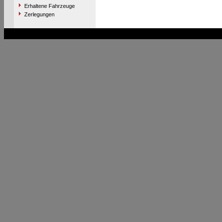
Erhaltene Fahrzeuge
Zerlegungen