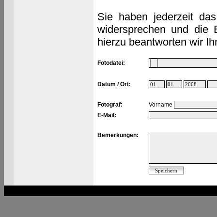
Sie haben jederzeit das
widersprechen und die 
hierzu beantworten wir Ih
Fotodatei:
Datum / Ort:
Fotograf:
Vorname
E-Mail:
Bemerkungen: