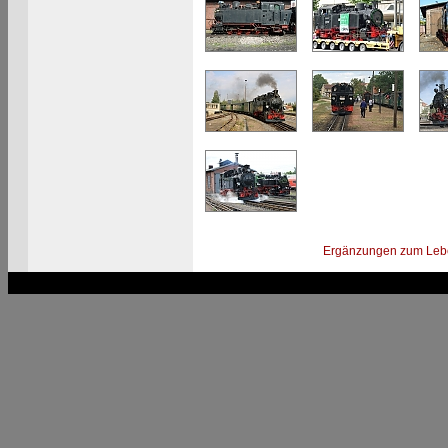
Ergänzungen zum Leb