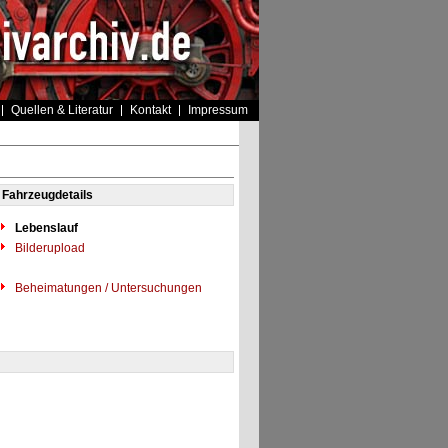
Quellen & Literatur
Kontakt
Impressum
Fahrzeugdetails
Lebenslauf
Bilderupload
Beheimatungen / Untersuchungen
"