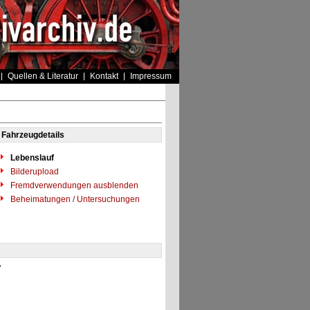
Quellen & Literatur
Kontakt
Impressum
Fahrzeugdetails
Lebenslauf
Bilderupload
Fremdverwendungen ausblenden
Beheimatungen / Untersuchungen
"