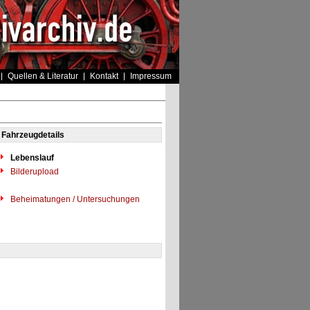
Quellen & Literatur
Kontakt
Impressum
Fahrzeugdetails
Lebenslauf
Bilderupload
Beheimatungen / Untersuchungen