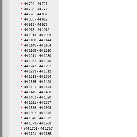
44 702 - 44 727
44 728 - 44 777
44 778 - 44 832
44 833 - 44 912
44 913 - 44 972
44 973 - 44 1012
44 1013 - 44 1099
44 1100 - 44 1144
44 1145 - 44 1164
44 1165 - 44 1210
44 1211 - 44 1230
44 1231 - 44 1240
44 1241 - 44 1292
44 1293 - 44 1312
44 1313 - 44 1384
44 1385 - 44 1420
44 1421 - 44 1444
44 1445 - 44 1480
44 1481 - 44 1520
44 1521 - 44 1587
44 1588 - 44 1606
44 1607 - 44 1645
44 1646 - 44 1672
44 1673 - 44 1700
(44 1701 - 44 1720)
44 1721 - 44 1735