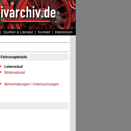
Quellen & Literatur
Kontakt
Impressum
Fahrzeugdetails
Lebenslauf
Bilderupload
Beheimatungen / Untersuchungen