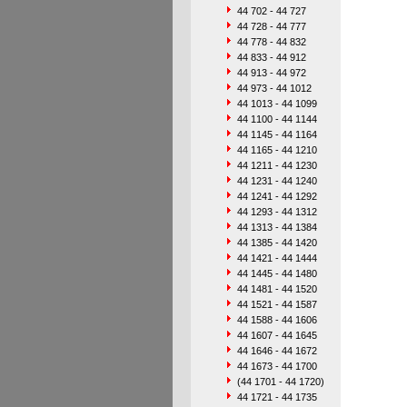
44 702 - 44 727
44 728 - 44 777
44 778 - 44 832
44 833 - 44 912
44 913 - 44 972
44 973 - 44 1012
44 1013 - 44 1099
44 1100 - 44 1144
44 1145 - 44 1164
44 1165 - 44 1210
44 1211 - 44 1230
44 1231 - 44 1240
44 1241 - 44 1292
44 1293 - 44 1312
44 1313 - 44 1384
44 1385 - 44 1420
44 1421 - 44 1444
44 1445 - 44 1480
44 1481 - 44 1520
44 1521 - 44 1587
44 1588 - 44 1606
44 1607 - 44 1645
44 1646 - 44 1672
44 1673 - 44 1700
(44 1701 - 44 1720)
44 1721 - 44 1735