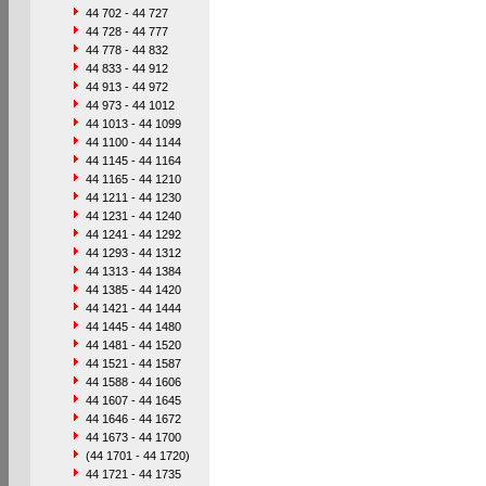
44 702 - 44 727
44 728 - 44 777
44 778 - 44 832
44 833 - 44 912
44 913 - 44 972
44 973 - 44 1012
44 1013 - 44 1099
44 1100 - 44 1144
44 1145 - 44 1164
44 1165 - 44 1210
44 1211 - 44 1230
44 1231 - 44 1240
44 1241 - 44 1292
44 1293 - 44 1312
44 1313 - 44 1384
44 1385 - 44 1420
44 1421 - 44 1444
44 1445 - 44 1480
44 1481 - 44 1520
44 1521 - 44 1587
44 1588 - 44 1606
44 1607 - 44 1645
44 1646 - 44 1672
44 1673 - 44 1700
(44 1701 - 44 1720)
44 1721 - 44 1735