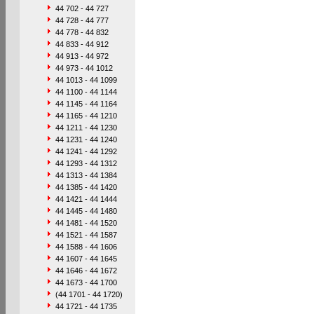
44 702 - 44 727
44 728 - 44 777
44 778 - 44 832
44 833 - 44 912
44 913 - 44 972
44 973 - 44 1012
44 1013 - 44 1099
44 1100 - 44 1144
44 1145 - 44 1164
44 1165 - 44 1210
44 1211 - 44 1230
44 1231 - 44 1240
44 1241 - 44 1292
44 1293 - 44 1312
44 1313 - 44 1384
44 1385 - 44 1420
44 1421 - 44 1444
44 1445 - 44 1480
44 1481 - 44 1520
44 1521 - 44 1587
44 1588 - 44 1606
44 1607 - 44 1645
44 1646 - 44 1672
44 1673 - 44 1700
(44 1701 - 44 1720)
44 1721 - 44 1735