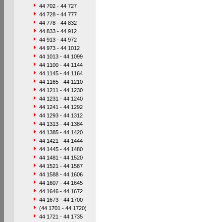
44 702 - 44 727
44 728 - 44 777
44 778 - 44 832
44 833 - 44 912
44 913 - 44 972
44 973 - 44 1012
44 1013 - 44 1099
44 1100 - 44 1144
44 1145 - 44 1164
44 1165 - 44 1210
44 1211 - 44 1230
44 1231 - 44 1240
44 1241 - 44 1292
44 1293 - 44 1312
44 1313 - 44 1384
44 1385 - 44 1420
44 1421 - 44 1444
44 1445 - 44 1480
44 1481 - 44 1520
44 1521 - 44 1587
44 1588 - 44 1606
44 1607 - 44 1645
44 1646 - 44 1672
44 1673 - 44 1700
(44 1701 - 44 1720)
44 1721 - 44 1735