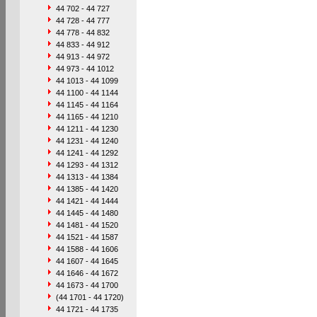
44 702 - 44 727
44 728 - 44 777
44 778 - 44 832
44 833 - 44 912
44 913 - 44 972
44 973 - 44 1012
44 1013 - 44 1099
44 1100 - 44 1144
44 1145 - 44 1164
44 1165 - 44 1210
44 1211 - 44 1230
44 1231 - 44 1240
44 1241 - 44 1292
44 1293 - 44 1312
44 1313 - 44 1384
44 1385 - 44 1420
44 1421 - 44 1444
44 1445 - 44 1480
44 1481 - 44 1520
44 1521 - 44 1587
44 1588 - 44 1606
44 1607 - 44 1645
44 1646 - 44 1672
44 1673 - 44 1700
(44 1701 - 44 1720)
44 1721 - 44 1735