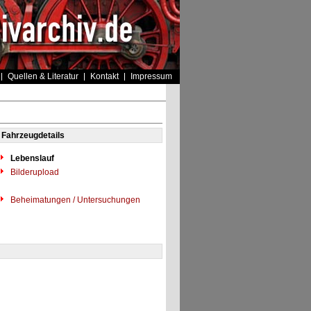
Quellen & Literatur
Kontakt
Impressum
Fahrzeugdetails
Lebenslauf
Bilderupload
Beheimatungen / Untersuchungen