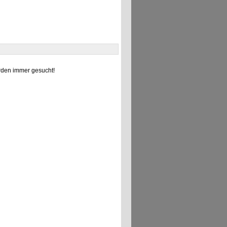
den immer gesucht!