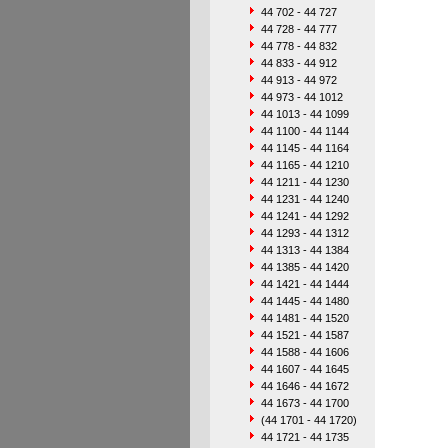
44 702 - 44 727
44 728 - 44 777
44 778 - 44 832
44 833 - 44 912
44 913 - 44 972
44 973 - 44 1012
44 1013 - 44 1099
44 1100 - 44 1144
44 1145 - 44 1164
44 1165 - 44 1210
44 1211 - 44 1230
44 1231 - 44 1240
44 1241 - 44 1292
44 1293 - 44 1312
44 1313 - 44 1384
44 1385 - 44 1420
44 1421 - 44 1444
44 1445 - 44 1480
44 1481 - 44 1520
44 1521 - 44 1587
44 1588 - 44 1606
44 1607 - 44 1645
44 1646 - 44 1672
44 1673 - 44 1700
(44 1701 - 44 1720)
44 1721 - 44 1735