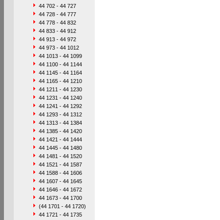
44 702 - 44 727
44 728 - 44 777
44 778 - 44 832
44 833 - 44 912
44 913 - 44 972
44 973 - 44 1012
44 1013 - 44 1099
44 1100 - 44 1144
44 1145 - 44 1164
44 1165 - 44 1210
44 1211 - 44 1230
44 1231 - 44 1240
44 1241 - 44 1292
44 1293 - 44 1312
44 1313 - 44 1384
44 1385 - 44 1420
44 1421 - 44 1444
44 1445 - 44 1480
44 1481 - 44 1520
44 1521 - 44 1587
44 1588 - 44 1606
44 1607 - 44 1645
44 1646 - 44 1672
44 1673 - 44 1700
(44 1701 - 44 1720)
44 1721 - 44 1735