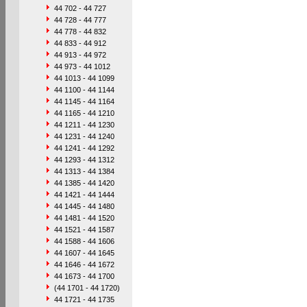
44 702 - 44 727
44 728 - 44 777
44 778 - 44 832
44 833 - 44 912
44 913 - 44 972
44 973 - 44 1012
44 1013 - 44 1099
44 1100 - 44 1144
44 1145 - 44 1164
44 1165 - 44 1210
44 1211 - 44 1230
44 1231 - 44 1240
44 1241 - 44 1292
44 1293 - 44 1312
44 1313 - 44 1384
44 1385 - 44 1420
44 1421 - 44 1444
44 1445 - 44 1480
44 1481 - 44 1520
44 1521 - 44 1587
44 1588 - 44 1606
44 1607 - 44 1645
44 1646 - 44 1672
44 1673 - 44 1700
(44 1701 - 44 1720)
44 1721 - 44 1735