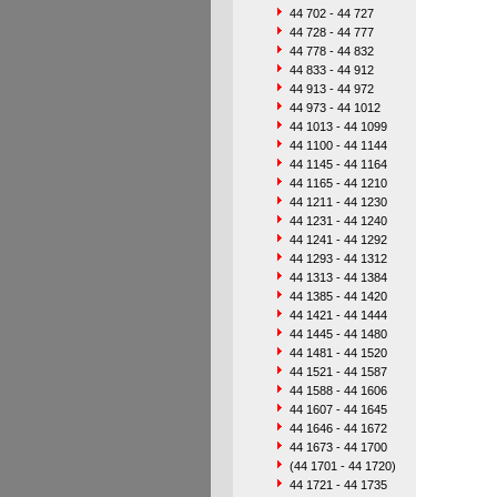
44 702 - 44 727
44 728 - 44 777
44 778 - 44 832
44 833 - 44 912
44 913 - 44 972
44 973 - 44 1012
44 1013 - 44 1099
44 1100 - 44 1144
44 1145 - 44 1164
44 1165 - 44 1210
44 1211 - 44 1230
44 1231 - 44 1240
44 1241 - 44 1292
44 1293 - 44 1312
44 1313 - 44 1384
44 1385 - 44 1420
44 1421 - 44 1444
44 1445 - 44 1480
44 1481 - 44 1520
44 1521 - 44 1587
44 1588 - 44 1606
44 1607 - 44 1645
44 1646 - 44 1672
44 1673 - 44 1700
(44 1701 - 44 1720)
44 1721 - 44 1735