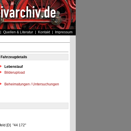
Quellen & Literatur
Kontakt
Impressum
Fahrzeugdetails
Lebenslauf
Bilderupload
Beheimatungen / Untersuchungen
eld [D] "44 172"